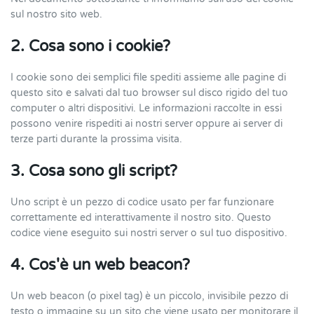
sul nostro sito web.
2. Cosa sono i cookie?
I cookie sono dei semplici file spediti assieme alle pagine di
questo sito e salvati dal tuo browser sul disco rigido del tuo
computer o altri dispositivi. Le informazioni raccolte in essi
possono venire rispediti ai nostri server oppure ai server di
terze parti durante la prossima visita.
3. Cosa sono gli script?
Uno script è un pezzo di codice usato per far funzionare
correttamente ed interattivamente il nostro sito. Questo
codice viene eseguito sui nostri server o sul tuo dispositivo.
4. Cos'è un web beacon?
Un web beacon (o pixel tag) è un piccolo, invisibile pezzo di
testo o immagine su un sito che viene usato per monitorare il