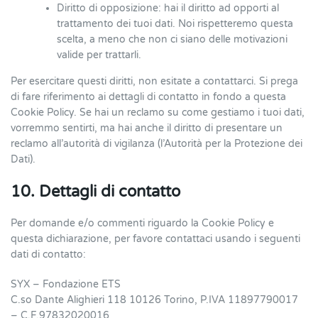
Diritto di opposizione: hai il diritto ad opporti al
trattamento dei tuoi dati. Noi rispetteremo questa
scelta, a meno che non ci siano delle motivazioni
valide per trattarli.
Per esercitare questi diritti, non esitate a contattarci. Si prega
di fare riferimento ai dettagli di contatto in fondo a questa
Cookie Policy. Se hai un reclamo su come gestiamo i tuoi dati,
vorremmo sentirti, ma hai anche il diritto di presentare un
reclamo all’autorità di vigilanza (l’Autorità per la Protezione dei
Dati).
10. Dettagli di contatto
Per domande e/o commenti riguardo la Cookie Policy e
questa dichiarazione, per favore contattaci usando i seguenti
dati di contatto:
SYX – Fondazione ETS
C.so Dante Alighieri 118 10126 Torino, P.IVA 11897790017
– C.F.97832020016