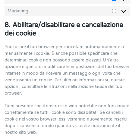
Statistic
Marketing
Marketi
8. Abilitare/disabilitare e cancellazione
dei cookie
Puoi usare il tuo browser per cancellare automaticamente o
manualmente i cookie. È anche possibile specificare che
determinati cookie non possono essere piazzati. Un’altra
opzione è quella di modificare le impostazioni del tuo browser
internet in modo da ricevere un messaggio ogni volta che
viene inserito un cookie. Per ulteriori informazioni su queste
opzioni, consultare le istruzioni nella sezione Guida del tuo
browser.
Tieni presente che il nostro sito web potrebbe non funzionare
correttamente se tutti i cookie sono disabilitati. Se cancelli i
cookie nel vostro browser, essi verranno nuovamente inseriti
dopo il consenso fornito quando visiterete nuovamente il
nostro sito web.