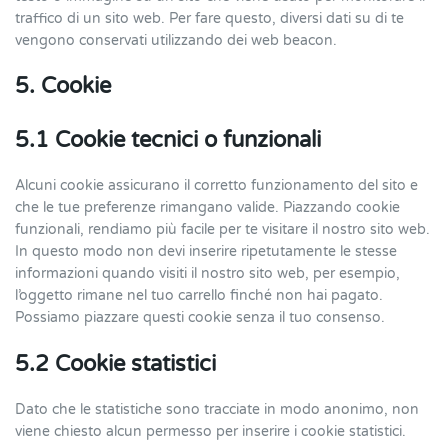
traffico di un sito web. Per fare questo, diversi dati su di te
vengono conservati utilizzando dei web beacon.
5. Cookie
5.1 Cookie tecnici o funzionali
Alcuni cookie assicurano il corretto funzionamento del sito e
che le tue preferenze rimangano valide. Piazzando cookie
funzionali, rendiamo più facile per te visitare il nostro sito web.
In questo modo non devi inserire ripetutamente le stesse
informazioni quando visiti il nostro sito web, per esempio,
l’oggetto rimane nel tuo carrello finché non hai pagato.
Possiamo piazzare questi cookie senza il tuo consenso.
5.2 Cookie statistici
Dato che le statistiche sono tracciate in modo anonimo, non
viene chiesto alcun permesso per inserire i cookie statistici.