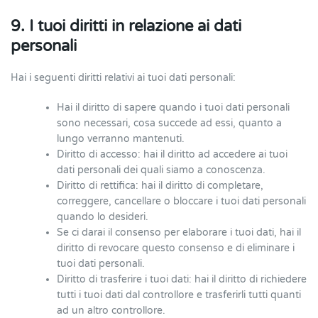
9. I tuoi diritti in relazione ai dati
personali
Hai i seguenti diritti relativi ai tuoi dati personali:
Hai il diritto di sapere quando i tuoi dati personali
sono necessari, cosa succede ad essi, quanto a
lungo verranno mantenuti.
Diritto di accesso: hai il diritto ad accedere ai tuoi
dati personali dei quali siamo a conoscenza.
Diritto di rettifica: hai il diritto di completare,
correggere, cancellare o bloccare i tuoi dati personali
quando lo desideri.
Se ci darai il consenso per elaborare i tuoi dati, hai il
diritto di revocare questo consenso e di eliminare i
tuoi dati personali.
Diritto di trasferire i tuoi dati: hai il diritto di richiedere
tutti i tuoi dati dal controllore e trasferirli tutti quanti
ad un altro controllore.