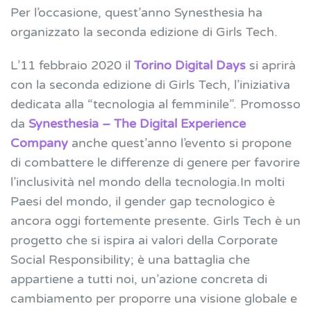
Per l’occasione, quest’anno Synesthesia ha
organizzato la seconda edizione di Girls Tech.
L’11 febbraio 2020 il
Torino Digital Days
si aprirà
con la seconda edizione di Girls Tech, l’iniziativa
dedicata alla “tecnologia al femminile”. Promosso
da
Synesthesia – The Digital Experience
Company
anche quest’anno l’evento si propone
di combattere le differenze di genere per favorire
l’inclusività nel mondo della tecnologia.In molti
Paesi del mondo, il gender gap tecnologico è
ancora oggi fortemente presente. Girls Tech è un
progetto che si ispira ai valori della Corporate
Social Responsibility; è una battaglia che
appartiene a tutti noi, un’azione concreta di
cambiamento per proporre una visione globale e