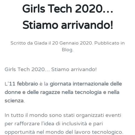
Girls Tech 2020…
Stiamo arrivando!
Scritto da
Giada
il
20 Gennaio 2020
. Pubblicato in
Blog
.
Girls Tech 2020… Stiamo arrivando!
L’
11 febbraio
è la
giornata internazionale delle
donne e delle ragazze nella tecnologia e nella
scienza
.
In tutto il mondo sono stati organizzati eventi
per rafforzare l’idea di inclusività e pari
opportunità nel mondo del lavoro tecnologico.