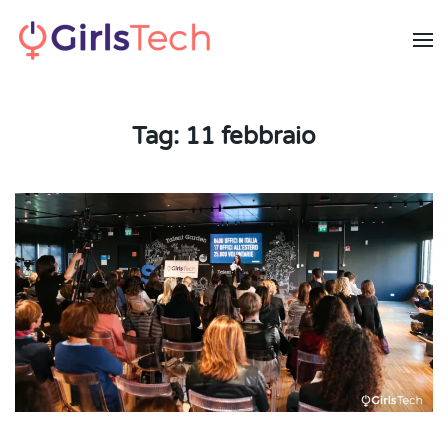
Skip to main content
Tag:
11 febbraio