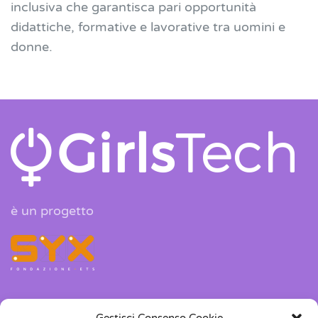
inclusiva che garantisca pari opportunità
didattiche, formative e lavorative tra uomini e
donne.
è un progetto