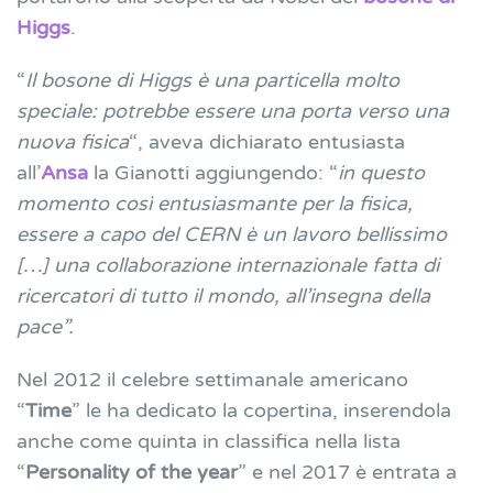
Higgs
.
“
Il bosone di Higgs è una particella molto
speciale: potrebbe essere una porta verso una
nuova fisica
“, aveva dichiarato entusiasta
all’
Ansa
la Gianotti aggiungendo: “
in questo
momento così entusiasmante per la fisica,
essere a capo del CERN è un lavoro bellissimo
[…] una collaborazione internazionale fatta di
ricercatori di tutto il mondo, all’insegna della
pace”.
Nel 2012 il celebre settimanale americano
“
Time
” le ha dedicato la copertina, inserendola
anche come quinta in classifica nella lista
“
Personality of the year
” e
nel 2017 è entrata a