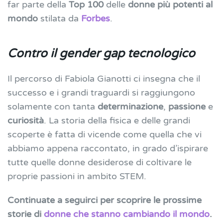
far parte della
Top 100
delle
donne più potenti al
mondo
stilata da
Forbes
.
Contro il gender gap tecnologico
Il percorso di Fabiola Gianotti ci insegna che il
successo e i grandi traguardi si raggiungono
solamente con tanta
determinazione
,
passione
e
curiosità
. La storia della fisica e delle grandi
scoperte è fatta di vicende come quella che vi
abbiamo appena raccontato, in grado d’ispirare
tutte quelle donne desiderose di coltivare le
proprie passioni in ambito STEM.
Continuate a seguirci per scoprire le prossime
storie di
donne che stanno cambiando il mondo
.