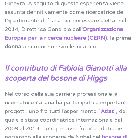
Ginevra. A seguito di questa esperienza viene
assunta definitivamente come ricercatrice del
Dipartimento di fisica per poi essere eletta, nel
2014, Direttrice Generale dell’
Organizzazione
Europea per la ricerca nucleare (CERN)
: la
prima
donna
a ricoprire un simile incarico.
Il contributo di Fabiola Gianotti alla
scoperta del bosone di Higgs
Nel corso della sua carriera professionale la
ricercatrice italiana ha partecipato a importanti
progetti, uno fra tutti l’esperimento “
Atlas
”, del
quale è stata coordinatrice internazionale dal
2009 al 2013, noto per aver fornito i dati che
portarono alla scoperta da Nobel del
bosone di