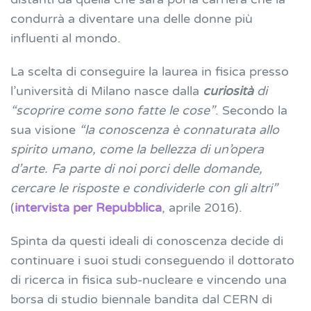
condurrà a diventare una delle donne più
influenti al mondo.
La scelta di conseguire la laurea in fisica presso
l’università di Milano nasce dalla
curiosità
di
“scoprire come sono fatte le cose”
. Secondo la
sua visione
“la conoscenza è connaturata allo
spirito umano, come la bellezza di un’opera
d’arte. Fa parte di noi porci delle domande,
cercare le risposte e condividerle con gli altri”
(
intervista per Repubblica
, aprile 2016).
Spinta da questi ideali di conoscenza decide di
continuare i suoi studi conseguendo il dottorato
di ricerca in fisica sub-nucleare e vincendo una
borsa di studio biennale bandita dal CERN di