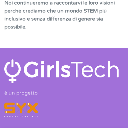
Noi continueremo a raccontarvi le loro visioni
perché crediamo che un mondo STEM più
inclusivo e senza differenza di genere sia
possibile.
è un progetto