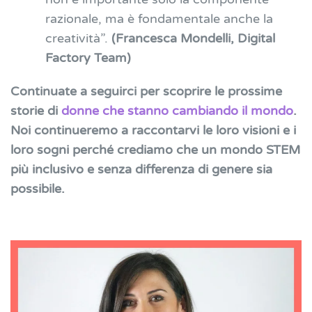
razionale, ma è fondamentale anche la
creatività”.
(Francesca Mondelli, Digital
Factory Team)
Continuate a seguirci per scoprire le prossime
storie di
donne che stanno cambiando il mondo
.
Noi continueremo a raccontarvi le loro visioni e i
loro sogni perché crediamo che un mondo STEM
più inclusivo e senza differenza di genere sia
possibile.