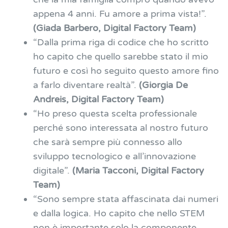
appena 4 anni. Fu amore a prima vista!”.
(Giada Barbero, Digital Factory Team)
“Dalla prima riga di codice che ho scritto
ho capito che quello sarebbe stato il mio
futuro e così ho seguito questo amore fino
a farlo diventare realtà”.
(Giorgia De
Andreis, Digital Factory Team)
“Ho preso questa scelta professionale
perché sono interessata al nostro futuro
che sarà sempre più connesso allo
sviluppo tecnologico e all’innovazione
digitale”.
(Maria Tacconi, Digital Factory
Team)
“Sono sempre stata affascinata dai numeri
e dalla logica. Ho capito che nello STEM
non è importante solo la componente