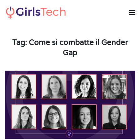
Skip to main content
Tag:
Come si combatte il Gender
Gap