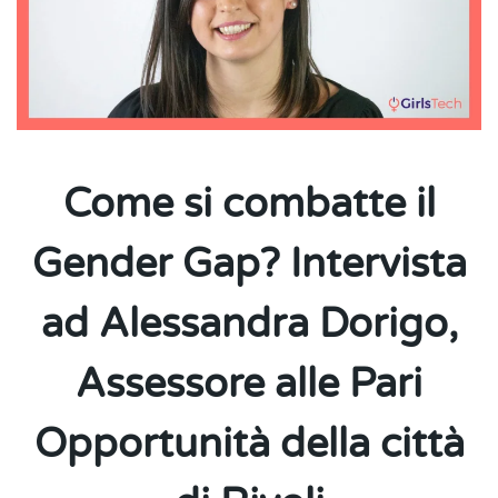
Come si combatte il
Gender Gap? Intervista
ad Alessandra Dorigo,
Assessore alle Pari
Opportunità della città