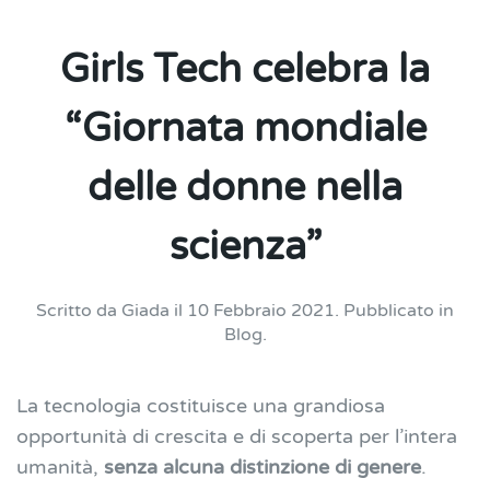
Girls Tech celebra la
“Giornata mondiale
delle donne nella
scienza”
Scritto da
Giada
il
10 Febbraio 2021
. Pubblicato in
Blog
.
La tecnologia costituisce una grandiosa
opportunità di crescita e di scoperta per l’intera
umanità,
senza alcuna distinzione di genere
.