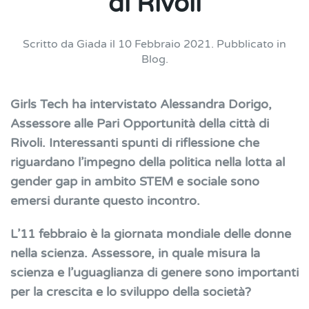
di Rivoli
Scritto da
Giada
il
10 Febbraio 2021
. Pubblicato in
Blog
.
Girls Tech ha intervistato Alessandra Dorigo,
Assessore alle Pari Opportunità della città di
Rivoli. Interessanti spunti di riflessione che
riguardano l’impegno della politica nella lotta al
gender gap in ambito STEM e sociale sono
emersi durante questo incontro.
L’11 febbraio è la giornata mondiale delle donne
nella scienza. Assessore, in quale misura la
scienza e l’uguaglianza di genere sono importanti
per la crescita e lo sviluppo della società?