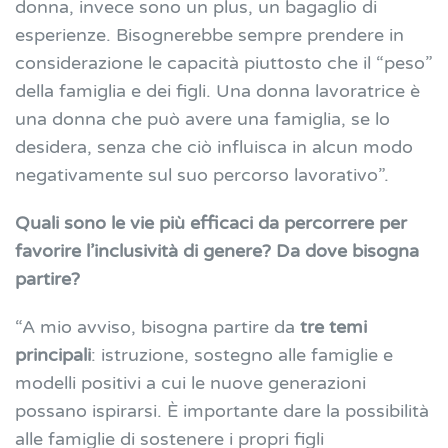
donna, invece sono un plus, un bagaglio di
esperienze. Bisognerebbe sempre prendere in
considerazione le capacità piuttosto che il “peso”
della famiglia e dei figli. Una donna lavoratrice è
una donna che può avere una famiglia, se lo
desidera, senza che ciò influisca in alcun modo
negativamente sul suo percorso lavorativo”.
Quali sono le vie più efficaci da percorrere per
favorire l’inclusività di genere? Da dove bisogna
partire?
“A mio avviso, bisogna partire da
tre temi
principali
: istruzione, sostegno alle famiglie e
modelli positivi a cui le nuove generazioni
possano ispirarsi. È importante dare la possibilità
alle famiglie di sostenere i propri figli