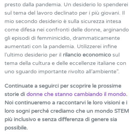
presto dalla pandemia. Un desiderio lo spenderei
sul tema del lavoro declinato per i più giovani. Il
mio secondo desiderio è sulla sicurezza intesa
come difesa nei confronti delle donne, arginando
gli episodi di femminicidio, drammaticamente
aumentati con la pandemia. Utilizzerei infine
l’ultimo desiderio per il
rilancio economico
sul
tema della cultura e delle eccellenze italiane con
uno sguardo importante rivolto all’ambiente”.
Continuate a seguirci per scoprire le prossime
storie di
donne che stanno cambiando il mondo
.
Noi continueremo a raccontarvi le loro visioni e i
loro sogni perché crediamo che un mondo STEM
più inclusivo e senza differenza di genere sia
possibile.