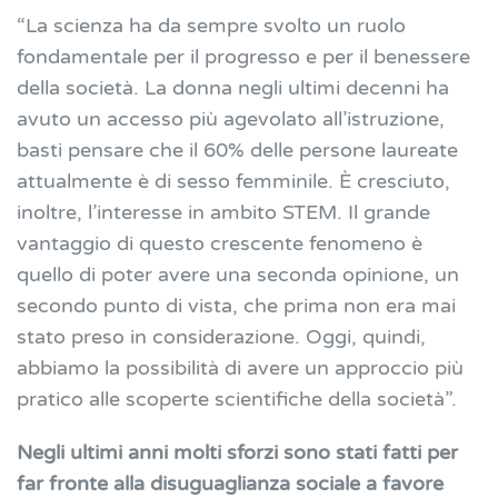
“La scienza ha da sempre svolto un ruolo
fondamentale per il progresso e per il benessere
della società. La donna negli ultimi decenni ha
avuto un accesso più agevolato all’istruzione,
basti pensare che il 60% delle persone laureate
attualmente è di sesso femminile. È cresciuto,
inoltre, l’interesse in ambito STEM. Il grande
vantaggio di questo crescente fenomeno è
quello di poter avere una seconda opinione, un
secondo punto di vista, che prima non era mai
stato preso in considerazione. Oggi, quindi,
abbiamo la possibilità di avere un approccio più
pratico alle scoperte scientifiche della società”.
Negli ultimi anni molti sforzi sono stati fatti per
far fronte alla disuguaglianza sociale a favore