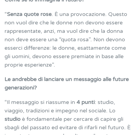
“
Senza quote rose
. È una provocazione. Questo
non vuol dire che le donne non devono essere
rappresentate, anzi, ma vuol dire che la donna
non deve essere una “quota rosa”. Non devono
esserci differenze: le donne, esattamente come
gli uomini, devono essere premiate in base alle
proprie esperienze”.
Le andrebbe di lanciare un messaggio alle future
generazioni?
“Il messaggio si riassume in
4 punti
: studio,
viaggio, tradizioni e impegno nel sociale. Lo
studio
è fondamentale per cercare di capire gli
sbagli del passato ed evitare di rifarli nel futuro. È