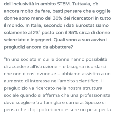
dell’inclusività in ambito STEM. Tuttavia, c’è
ancora molto da fare, basti pensare che a oggi le
donne sono meno del 30% dei ricercatori in tutto
il mondo. In Italia, secondo i dati Eurostat siamo
solamente al 23° posto con il 35% circa di donne
scienziate e ingegneri. Quali sono a suo avviso i
pregiudizi ancora da abbattere?
“In una società in cui le donne hanno possibilità
di accedere all’istruzione – e bisogna ricordarsi
che non è così ovunque – abbiamo assistito a un
aumento di interesse nell’ambito scientifico. Il
pregiudizio va ricercato nella nostra struttura
sociale quando si afferma che una professionista
deve scegliere tra famiglia e carriera. Spesso si
pensa che i figli potrebbero essere un peso per la