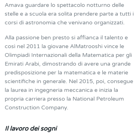
Amava guardare lo spettacolo notturno delle
stelle e a scuola era solita prendere parte a tutti i
corsi di astronomia che venivano organizzati.
Alla passione ben presto si affianca il talento e
così nel 2011 la giovane AlMatrooshi vince le
Olimpiadi Internazionali della Matematica per gli
Emirati Arabi, dimostrando di avere una grande
predisposizione per la matematica e le materie
scientifiche in generale.
Nel 2015, poi, consegue
la laurea in ingegneria meccanica e inizia la
propria carriera presso la National Petroleum
Construction Company.
Il lavoro dei sogni