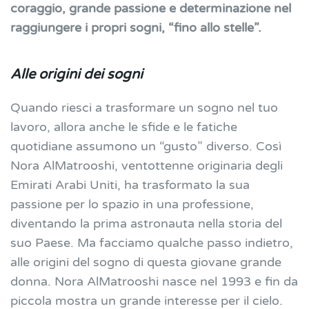
coraggio, grande passione e determinazione nel
raggiungere i propri sogni, “fino allo stelle”.
Alle origini dei sogni
Quando
riesci a trasformare un sogno nel tuo
lavoro, allora anche le sfide e le fatiche
quotidiane assumono un “gusto” diverso. Così
Nora AlMatrooshi, ventottenne originaria degli
Emirati Arabi Uniti, ha trasformato la sua
passione per lo spazio in una professione,
diventando la prima astronauta nella storia del
suo Paese. Ma facciamo qualche passo indietro,
alle origini del sogno di questa giovane grande
donna.
Nora AlMatrooshi nasce nel 1993 e fin da
piccola mostra un grande interesse per il cielo.