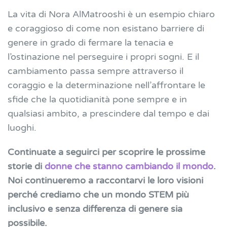
La vita di Nora AlMatrooshi è un esempio chiaro
e coraggioso di come non esistano barriere di
genere in grado di fermare la tenacia e
l’ostinazione nel perseguire i propri sogni. E il
cambiamento passa sempre attraverso il
coraggio e la determinazione nell’affrontare le
sfide che la quotidianità pone sempre e in
qualsiasi ambito, a prescindere dal tempo e dai
luoghi.
Continuate a seguirci per scoprire le prossime
storie di
donne che stanno cambiando il mondo
.
Noi continueremo a raccontarvi le loro visioni
perché crediamo che un mondo STEM più
inclusivo e senza differenza di genere sia
possibile.