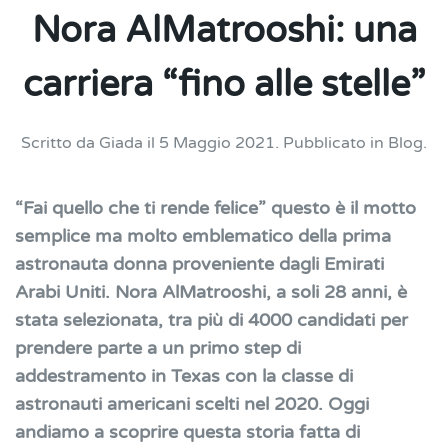
Nora AlMatrooshi: una
carriera “fino alle stelle”
Scritto da
Giada
il
5 Maggio 2021
. Pubblicato in
Blog
.
“Fai quello che ti rende felice” questo è il motto
semplice ma molto emblematico della prima
astronauta donna proveniente dagli Emirati
Arabi Uniti. Nora AlMatrooshi, a soli 28 anni, è
stata selezionata, tra più di 4000 candidati per
prendere parte a un primo step di
addestramento in Texas con la classe di
astronauti americani scelti nel 2020. Oggi
andiamo a scoprire questa storia fatta di