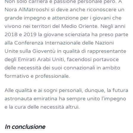
Non solo carriera e passione personale però. A
Nora AlMatrooshi si deve anche riconoscere un
grande impegno e attenzione per i giovani che
vivono nei territori del Medio Oriente. Negli anni
2018 e 2019 la giovane scienziata ha preso parte
alla Conferenza Internazionale delle Nazioni
Unite sulla Gioventù in qualità di rappresentante
degli Emirati Arabi Uniti, facendosi portavoce
delle necessità dei suoi connazionali in ambito
formativo e professionale.
Alle qualità e ai sogni personali, dunque, la futura
astronauta emiratina ha sempre unito l’impegno
e la cura delle necessità altrui.
In conclusione