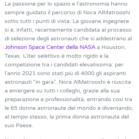
La passione per lo spazio e l’astronomia hanno
sempre guidato il percorso di Nora AlMatrooshi
sotto tutti i punti di vista. La giovane ingegnere
si è, infatti, recentemente candidata al processo
di selezione degli astronauti che si addestrano al
Johnson Space Center
della NASA
a Houston,
Texas. L’iter selettivo è molto rigido e la
competizione tra i candidati elevatissima: per
l’anno 2021 sono stati più di 4000 gli aspiranti
astronauti “in gara”. Nora AlMatrooshi è riuscita
a emergere su tutti i colleghi, grazie alla sua
preparazione e professionalità, entrando così tra
le 65 donne astronaute del mondo e diventando,
al tempo stesso, la prima donna astronauta del
suo Paese.