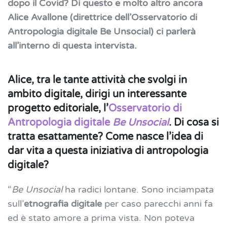
dopo il Covid?
Di questo e molto altro ancora
Alice Avallone (direttrice dell’Osservatorio di
Antropologia digitale Be Unsocial) ci parlerà
all’interno di questa intervista.
Alice, tra le tante attività che svolgi in
ambito digitale, dirigi un interessante
progetto editoriale, l’
Osservatorio di
Antropologia digitale
Be Unsocial
. Di cosa si
tratta esattamente? Come nasce l’idea di
dar vita a questa iniziativa di antropologia
digitale?
“
Be Unsocial
ha radici lontane. Sono inciampata
sull’
etnografia digitale
per caso parecchi anni fa
ed è stato amore a prima vista. Non poteva