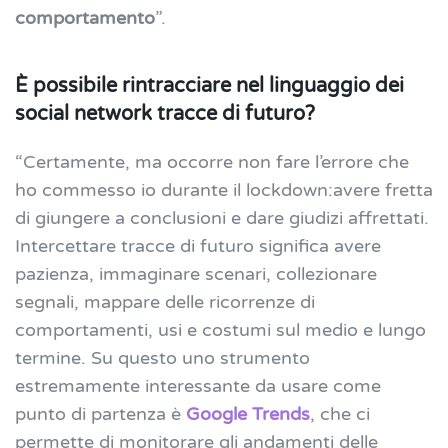
comportamento
”.
È possibile rintracciare nel linguaggio dei
social network tracce di futuro?
“Certamente, ma occorre non fare l’errore che
ho commesso io durante il lockdown:avere fretta
di giungere a conclusioni e dare giudizi affrettati.
Intercettare tracce di futuro significa avere
pazienza, immaginare scenari, collezionare
segnali, mappare delle ricorrenze di
comportamenti, usi e costumi sul medio e lungo
termine. Su questo uno strumento
estremamente interessante da usare come
punto di partenza è
Google Trends
, che ci
permette di monitorare gli andamenti delle