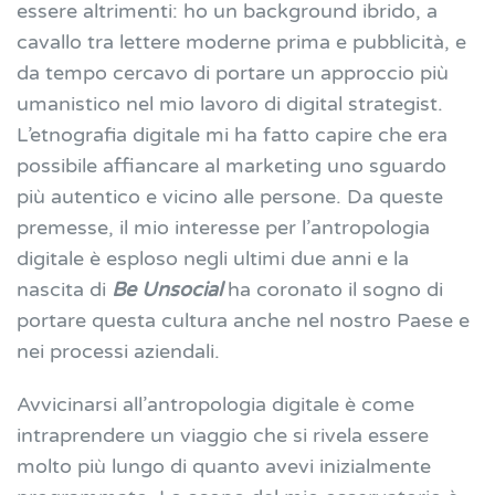
essere altrimenti: ho un background ibrido, a
cavallo tra lettere moderne prima e pubblicità, e
da tempo cercavo di portare un approccio più
umanistico nel mio lavoro di digital strategist.
L’etnografia digitale mi ha fatto capire che era
possibile affiancare al marketing uno sguardo
più autentico e vicino alle persone. Da queste
premesse, il mio interesse per l’antropologia
digitale è esploso negli ultimi due anni e la
nascita di
Be Unsocial
ha coronato il sogno di
portare questa cultura anche nel nostro Paese e
nei processi aziendali.
Avvicinarsi all’antropologia digitale è come
intraprendere un viaggio che si rivela essere
molto più lungo di quanto avevi inizialmente