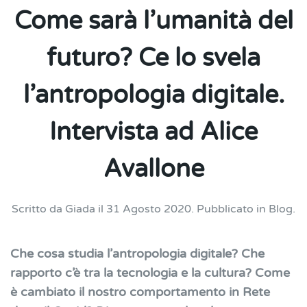
Come sarà l’umanità del
futuro? Ce lo svela
l’antropologia digitale.
Intervista ad Alice
Avallone
Scritto da
Giada
il
31 Agosto 2020
. Pubblicato in
Blog
.
Che cosa studia l’antropologia digitale? Che
rapporto c’è tra la tecnologia e la cultura? Come
è cambiato il nostro comportamento in Rete