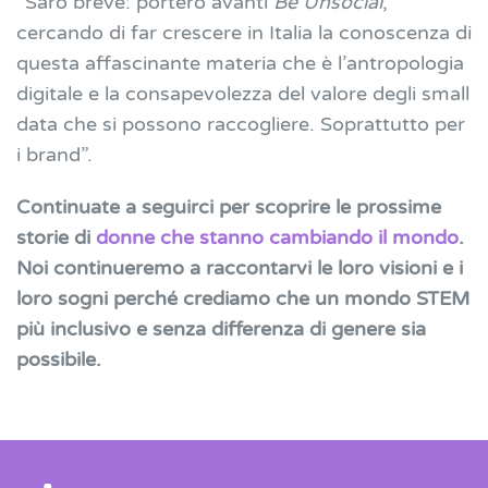
“Sarò breve: porterò avanti
Be Unsocial
,
cercando di far crescere in Italia la conoscenza di
questa affascinante materia che è l’antropologia
digitale e la consapevolezza del valore degli small
data che si possono raccogliere. Soprattutto per
i brand”.
Continuate a seguirci per scoprire le prossime
storie di
donne che stanno cambiando il mondo
.
Noi continueremo a raccontarvi le loro visioni e i
loro sogni perché crediamo che un mondo STEM
più inclusivo e senza differenza di genere sia
possibile.