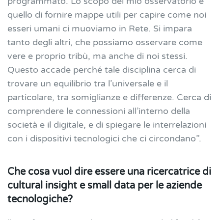
programmato. Lo scopo del mio osservatorio è
quello di fornire mappe utili per capire come noi
esseri umani ci muoviamo in Rete. Si impara
tanto degli altri, che possiamo osservare come
vere e proprio tribù, ma anche di noi stessi.
Questo accade perché tale disciplina cerca di
trovare un equilibrio tra l’universale e il
particolare, tra somiglianze e differenze. Cerca di
comprendere le connessioni all’interno della
società e il digitale, e di spiegare le interrelazioni
con i dispositivi tecnologici che ci circondano”.
Che cosa vuol dire essere una ricercatrice di
cultural insight e small data per le aziende
tecnologiche?