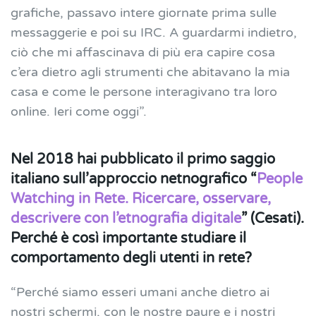
grafiche, passavo intere giornate prima sulle
messaggerie e poi su IRC. A guardarmi indietro,
ciò che mi affascinava di più era capire cosa
c’era dietro agli strumenti che abitavano la mia
casa e come le persone interagivano tra loro
online. Ieri come oggi”.
Nel 2018 hai pubblicato il primo saggio
italiano sull’approccio netnografico “
People
Watching in Rete. Ricercare, osservare,
descrivere con l’etnografia digitale
” (Cesati).
Perché è così importante studiare il
comportamento degli utenti in rete?
“Perché siamo esseri umani anche dietro ai
nostri schermi, con le nostre paure e i nostri