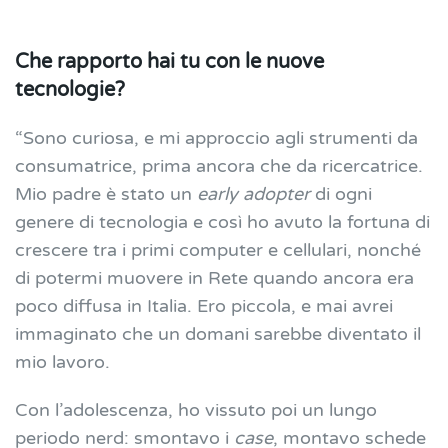
Che rapporto hai tu con le nuove
tecnologie?
“Sono curiosa, e mi approccio agli strumenti da
consumatrice, prima ancora che da ricercatrice.
Mio padre è stato un
early adopter
di ogni
genere di tecnologia e così ho avuto la fortuna di
crescere tra i primi computer e cellulari, nonché
di potermi muovere in Rete quando ancora era
poco diffusa in Italia. Ero piccola, e mai avrei
immaginato che un domani sarebbe diventato il
mio lavoro.
Con l’adolescenza, ho vissuto poi un lungo
periodo nerd: smontavo i
case
, montavo schede