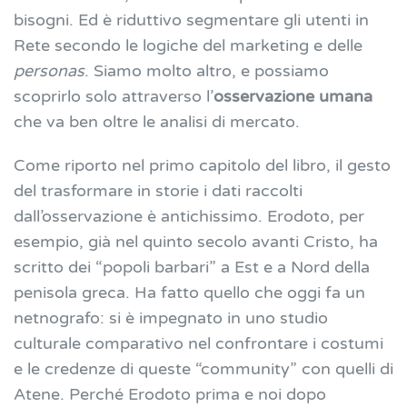
bisogni. Ed è riduttivo segmentare gli utenti in
Rete secondo le logiche del marketing e delle
personas
. Siamo molto altro, e possiamo
scoprirlo solo attraverso l’
osservazione umana
che va ben oltre le analisi di mercato.
Come riporto nel primo capitolo del libro, il gesto
del trasformare in storie i dati raccolti
dall’osservazione è antichissimo. Erodoto, per
esempio, già nel quinto secolo avanti Cristo, ha
scritto dei “popoli barbari” a Est e a Nord della
penisola greca. Ha fatto quello che oggi fa un
netnografo: si è impegnato in uno studio
culturale comparativo nel confrontare i costumi
e le credenze di queste “community” con quelli di
Atene. Perché Erodoto prima e noi dopo