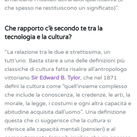
che spesso ne restituiscono un significato)”.
Che rapporto c’è secondo te tra la
tecnologia e la cultura?
“La relazione tra le due è strettissima, un
tutt’uno. Basta stare a una delle definizioni più
classiche di cultura fatta risalire all’antropologo
vittoriano
Sir Edward B. Tylor
, che nel 1871
definì la cultura come “quell’insieme complesso
che include la conoscenza, le credenze, le arti, la
morale, la legge, i costumi e ogni altra capacità e
abitudine acquisita dall’uomo”. Una definizione
questa che ci suggerisce che la cultura si
riferisce alle capacità mentali (pensieri) e al