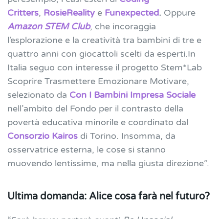
Critters
,
RosieReality
e
Funexpected
.
Oppure
Amazon
STEM Club
, che incoraggia
l’esplorazione e la creatività tra bambini di tre e
quattro anni con giocattoli scelti da esperti
.
In
Italia seguo con interesse il progetto Stem*Lab
Scoprire Trasmettere Emozionare Motivare,
selezionato da
Con I Bambini Impresa Sociale
nell’ambito del Fondo per il contrasto della
povertà educativa minorile e coordinato dal
Consorzio Kairos
di Torino. Insomma, da
osservatrice esterna, le cose si stanno
muovendo lentissime, ma nella giusta direzione”.
Ultima domanda: Alice cosa farà nel futuro?