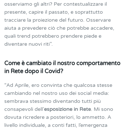
osserviamo gli altri? Per contestualizzare il
presente, capire il passato, e soprattutto
tracciare la proiezione del futuro. Osservare
aiuta a prevedere ciò che potrebbe accadere,
quali trend potrebbero prendere piede e
diventare nuovi riti”.
Come è cambiato il nostro comportamento
in Rete dopo il Covid?
“Ad Aprile, ero convinta che qualcosa stesse
cambiando nel nostro uso dei social media:
sembrava stessimo diventando tutti più
consapevoli dell’
esposizione in Rete
. Mi sono
dovuta ricredere a posteriori, lo ammetto. A
livello individuale, a conti fatti, l’emergenza