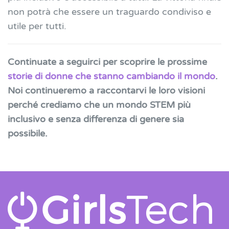
non potrà che essere un traguardo condiviso e
utile per tutti.
Continuate a seguirci per scoprire le prossime
storie di donne che stanno cambiando il mondo
.
Noi continueremo a raccontarvi le loro visioni
perché crediamo che un mondo STEM più
inclusivo e senza differenza di genere sia
possibile.