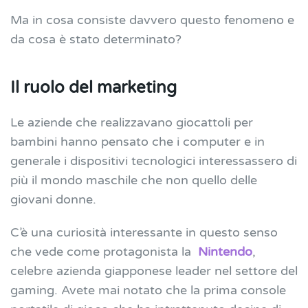
Ma in cosa consiste davvero questo fenomeno e
da cosa è stato determinato?
Il ruolo del marketing
Le aziende che realizzavano giocattoli per
bambini hanno pensato che i computer e in
generale i dispositivi tecnologici interessassero di
più il mondo maschile che non quello delle
giovani donne.
C’è una curiosità interessante in questo senso
che vede come protagonista la
Nintendo
,
celebre azienda giapponese leader nel settore del
gaming. Avete mai notato che la prima console