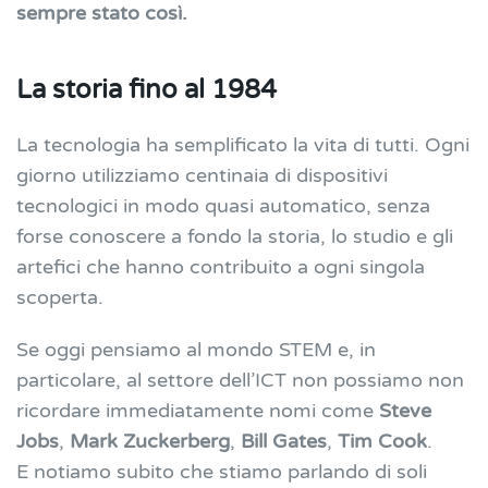
sempre stato così.
La storia fino al 1984
La tecnologia ha semplificato la vita di tutti. Ogni
giorno utilizziamo centinaia di dispositivi
tecnologici in modo quasi automatico, senza
forse conoscere a fondo la storia, lo studio e gli
artefici che hanno contribuito a ogni singola
scoperta.
Se oggi pensiamo al mondo STEM e, in
particolare, al settore dell’ICT non possiamo non
ricordare immediatamente nomi come
Steve
Jobs
,
Mark Zuckerberg
,
Bill Gates
,
Tim Cook
.
E notiamo subito che stiamo parlando di soli