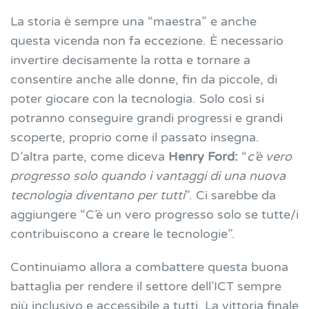
La storia è sempre una “maestra” e anche
questa vicenda non fa eccezione. È necessario
invertire decisamente la rotta e tornare a
consentire anche alle donne, fin da piccole, di
poter giocare con la tecnologia. Solo così si
potranno conseguire grandi progressi e grandi
scoperte, proprio come il passato insegna.
D’altra parte, come diceva
Henry Ford:
“
c’è vero
progresso solo quando i vantaggi di una nuova
tecnologia diventano per tutti
”. Ci sarebbe da
aggiungere “C’è un vero progresso solo se tutte/i
contribuiscono a creare le tecnologie”.
Continuiamo allora a combattere questa buona
battaglia per rendere il settore dell’ICT sempre
più inclusivo e accessibile a tutti. La vittoria finale