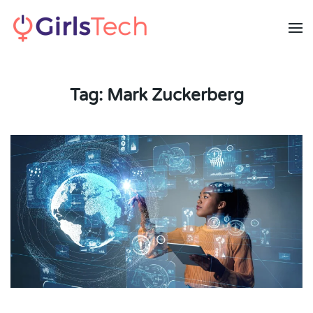
Skip to main content
Tag:
Mark Zuckerberg