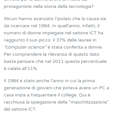
protagoniste nella storia della tecnologia?
Alcuni hanno avanzato l’ipotesi che la causa sia
da ricercare nel 1984. In quell’anno, infatti, il
numero di donne impiegate nel settore ICT ha
raggiunto il suo picco: il 37% delle lauree in
“computer science”
è stata conferita a donne.
Per comprendere la rilevanza di questo dato
basta pensare che nel 2011 questa percentuale
è calata all’11%.
Il 1984 è stato anche l’anno in cui la prima
generazione di giovani che poteva avere un PC a
casa inizia a frequentare il college. Qui è
racchiusa la spiegazione della “maschilizzazione”
del settore ICT.