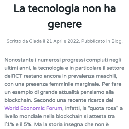
La tecnologia non ha
genere
Scritto da
Giada
il
21 Aprile 2022
. Pubblicato in
Blog
.
Nonostante i numerosi progressi compiuti negli
ultimi anni, la tecnologia e in particolare il settore
dell’ICT restano ancora in prevalenza maschili,
con una presenza femminile marginale. Per fare
un esempio di grande attualità pensiamo alla
blockchain. Secondo una recente ricerca del
World Economic Forum
, infatti, la “quota rosa” a
livello mondiale nella blockchain si attesta tra
l’1% e il 5%. Ma la storia insegna che non è