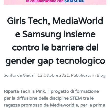
Girls Tech, MediaWorld
e Samsung insieme
contro le barriere del
gender gap tecnologico
Scritto da
Giada
il
12 Ottobre 2021
. Pubblicato in
Blog
.
Riparte Tech is Pink, il progetto di formazione
per la diffusione delle discipline STEM tra le
ragazze promosso da Mediaworld e, per la prima