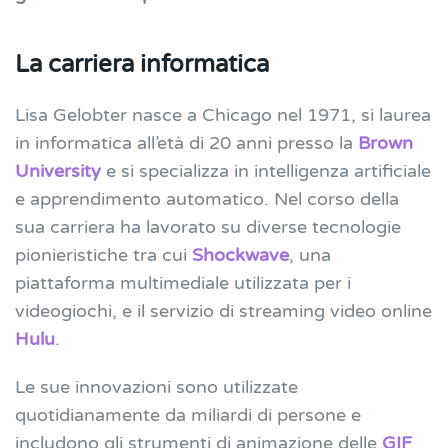
La carriera informatica
Lisa Gelobter nasce a Chicago nel 1971, si laurea
in informatica all’età di 20 anni presso la
Brown
University
e si specializza in intelligenza artificiale
e apprendimento automatico. Nel corso della
sua carriera ha lavorato su diverse tecnologie
pionieristiche tra cui
Shockwave
, una
piattaforma multimediale utilizzata per i
videogiochi, e il servizio di streaming video online
Hulu
.
Le sue innovazioni sono utilizzate
quotidianamente da miliardi di persone e
includono gli strumenti di animazione delle
GIF