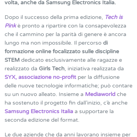
volta, anche da Samsung Electronics Italia.
Dopo il successo della prima edizione,
Tech is
Pink
è pronto a ripartire con la consapevolezza
che il cammino per la parità di genere è ancora
lungo ma non impossibile. Il percorso
di
formazione online focalizzato sulle discipline
STEM
dedicato esclusivamente alle ragazze e
realizzato da
Girls Tech
, iniziativa realizzata da
SYX, associazione no-profit
per la diffusione
delle nuove tecnologie informatiche; può contare
su un nuovo alleato. Insieme a
Mediaworld
che
ha sostenuto il progetto fin dall’inizio, c’è anche
Samsung Electronics Italia
a supportare la
seconda edizione del format.
Le due aziende che da anni lavorano insieme per