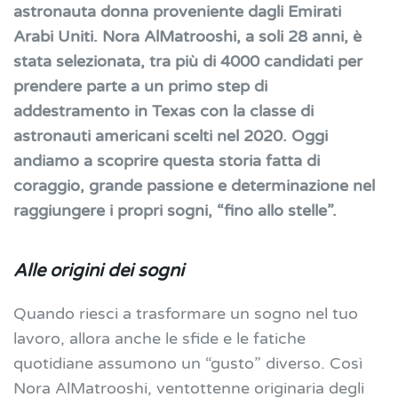
astronauta donna proveniente dagli Emirati
Arabi Uniti. Nora AlMatrooshi, a soli 28 anni, è
stata selezionata, tra più di 4000 candidati per
prendere parte a un primo step di
addestramento in Texas con la classe di
astronauti americani scelti nel 2020. Oggi
andiamo a scoprire questa storia fatta di
coraggio, grande passione e determinazione nel
raggiungere i propri sogni, “fino allo stelle”.
Alle origini dei sogni
Quando
riesci a trasformare un sogno nel tuo
lavoro, allora anche le sfide e le fatiche
quotidiane assumono un “gusto” diverso. Così
Nora AlMatrooshi, ventottenne originaria degli