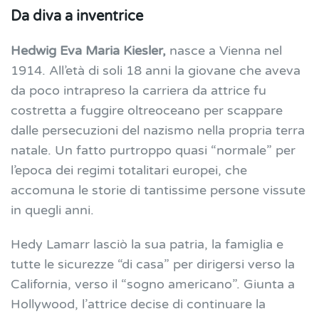
Da diva a inventrice
Hedwig Eva Maria Kiesler,
nasce a Vienna nel
1914. All’età di soli 18 anni la giovane che aveva
da poco intrapreso la carriera da attrice fu
costretta a fuggire oltreoceano per scappare
dalle persecuzioni del nazismo nella propria terra
natale. Un fatto purtroppo quasi “normale” per
l’epoca dei regimi totalitari europei, che
accomuna le storie di tantissime persone vissute
in quegli anni.
Hedy Lamarr lasciò la sua patria, la famiglia e
tutte le sicurezze “di casa” per dirigersi verso la
California, verso il “sogno americano”. Giunta a
Hollywood, l’attrice decise di continuare la