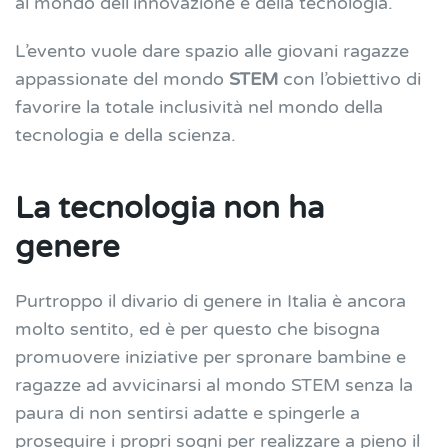
al mondo dell’innovazione e della tecnologia.
L’evento vuole dare spazio alle giovani ragazze
appassionate del mondo
STEM
con l’obiettivo di
favorire la totale inclusività nel mondo della
tecnologia e della scienza.
La tecnologia non ha
genere
Purtroppo il divario di genere in Italia è ancora
molto sentito, ed è per questo che bisogna
promuovere iniziative per spronare bambine e
ragazze ad avvicinarsi al mondo STEM senza la
paura di non sentirsi adatte e spingerle a
proseguire i propri sogni per realizzare a pieno il