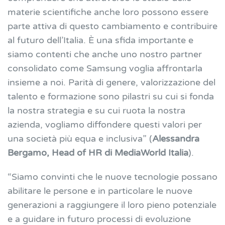
materie scientifiche anche loro possono essere
parte attiva di questo cambiamento e contribuire
al futuro dell’Italia. È una sfida importante e
siamo contenti che anche uno nostro partner
consolidato come Samsung voglia affrontarla
insieme a noi. Parità di genere, valorizzazione del
talento e formazione sono pilastri su cui si fonda
la nostra strategia e su cui ruota la nostra
azienda, vogliamo diffondere questi valori per
una società più equa e inclusiva”
(
Alessandra
Bergamo, Head of HR di MediaWorld Italia
).
“Siamo convinti che le nuove tecnologie possano
abilitare le persone e in particolare le nuove
generazioni a raggiungere il loro pieno potenziale
e a guidare in futuro processi di evoluzione