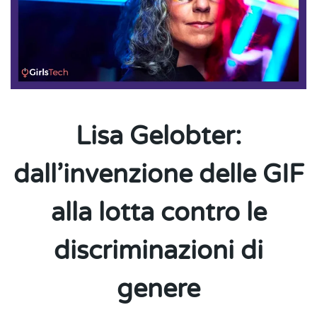
Lisa Gelobter:
dall’invenzione delle GIF
alla lotta contro le
discriminazioni di
genere