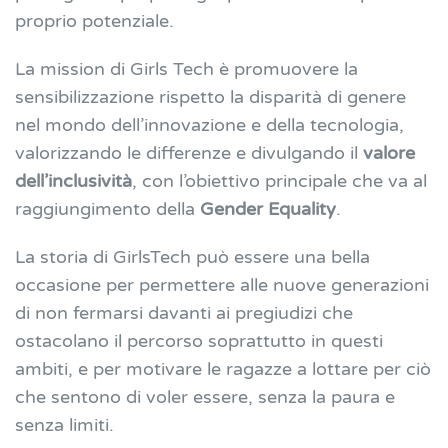
proprio potenziale.
La mission di Girls Tech è promuovere la
sensibilizzazione rispetto la disparità di genere
nel mondo dell’innovazione e della tecnologia,
valorizzando le differenze e divulgando il
valore
dell’inclusività
, con l’obiettivo principale che va al
raggiungimento della
Gender Equality
.
La storia di GirlsTech può essere una bella
occasione per permettere alle nuove generazioni
di non fermarsi davanti ai pregiudizi che
ostacolano il percorso soprattutto in questi
ambiti, e per motivare le ragazze a lottare per ciò
che sentono di voler essere, senza la paura e
senza limiti.