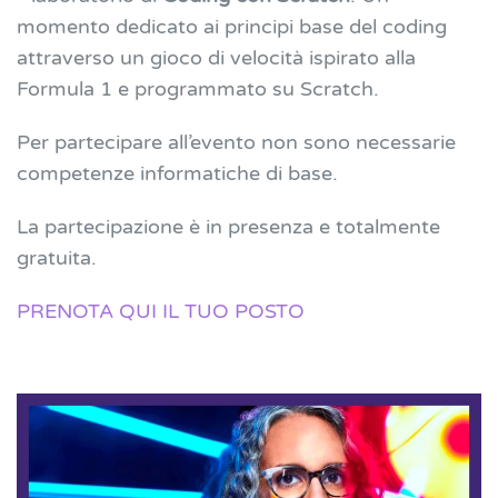
momento dedicato ai principi base del coding
attraverso un gioco di velocità ispirato alla
Formula 1 e programmato su Scratch.
Per partecipare all’evento non sono necessarie
competenze informatiche di base.
La partecipazione è in presenza e totalmente
gratuita.
PRENOTA QUI IL TUO POSTO