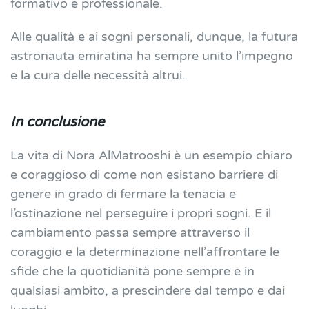
formativo e professionale.
Alle qualità e ai sogni personali, dunque, la futura
astronauta emiratina ha sempre unito l’impegno
e la cura delle necessità altrui.
In conclusione
La vita di Nora AlMatrooshi è un esempio chiaro
e coraggioso di come non esistano barriere di
genere in grado di fermare la tenacia e
l’ostinazione nel perseguire i propri sogni. E il
cambiamento passa sempre attraverso il
coraggio e la determinazione nell’affrontare le
sfide che la quotidianità pone sempre e in
qualsiasi ambito, a prescindere dal tempo e dai