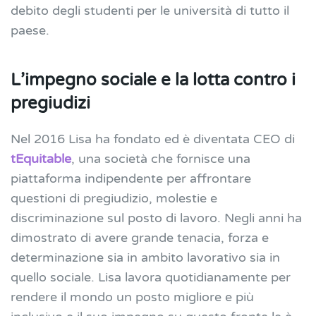
debito degli studenti per le università di tutto il
paese.
​​L’impegno sociale e la lotta contro i
pregiudizi
Nel 2016 Lisa ha fondato ed è diventata CEO di
tEquitable
, una società che fornisce una
piattaforma indipendente per affrontare
questioni di pregiudizio, molestie e
discriminazione sul posto di lavoro. Negli anni ha
dimostrato di avere grande tenacia, forza e
determinazione sia in ambito lavorativo sia in
quello sociale. Lisa lavora quotidianamente per
rendere il mondo un posto migliore e più