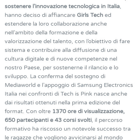
sostenere l’innovazione tecnologica in Italia
,
hanno deciso di affiancare
Girls Tech
ed
estendere la loro collaborazione anche
nell’ambito della formazione e della
valorizzazione del talento, con l’obiettivo di fare
sistema e contribuire alla diffusione di una
cultura digitale e di nuove competenze nel
nostro Paese, per sostenerne il rilancio e lo
sviluppo. La conferma del sostegno di
Mediaworld e l’appoggio di Samsung Electronics
Italia nei confronti di Tech is Pink nasce anche
dai risultati ottenuti nella prima edizione del
format. Con oltre
1370 ore di visualizzazione,
650 partecipanti e 43 corsi svolti
, il percorso
formativo ha riscosso un notevole successo tra
le ragazze che vogliono avvicinarsi al mondo