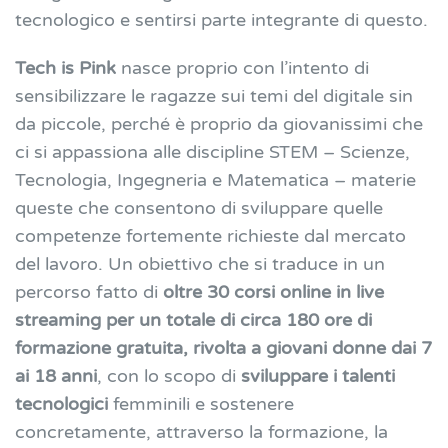
tecnologico e sentirsi parte integrante di questo.
Tech is Pink
nasce proprio con l’intento di
sensibilizzare le ragazze sui temi del digitale sin
da piccole, perché è proprio da giovanissimi che
ci si appassiona alle discipline STEM – Scienze,
Tecnologia, Ingegneria e Matematica – materie
queste che consentono di sviluppare quelle
competenze fortemente richieste dal mercato
del lavoro. Un obiettivo che si traduce in un
percorso fatto di
oltre 30 corsi online
in live
streaming per un totale di circa 180 ore di
formazione gratuita, rivolta a giovani donne dai 7
ai 18 anni
, con lo scopo di
sviluppare i talenti
tecnologici
femminili e sostenere
concretamente, attraverso la formazione, la