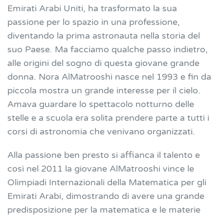
Emirati Arabi Uniti, ha trasformato la sua
passione per lo spazio in una professione,
diventando la prima astronauta nella storia del
suo Paese. Ma facciamo qualche passo indietro,
alle origini del sogno di questa giovane grande
donna.
Nora AlMatrooshi nasce nel 1993 e fin da
piccola mostra un grande interesse per il cielo.
Amava guardare lo spettacolo notturno delle
stelle e a scuola era solita prendere parte a tutti i
corsi di astronomia che venivano organizzati.
Alla passione ben presto si affianca il talento e
così nel 2011 la giovane AlMatrooshi vince le
Olimpiadi Internazionali della Matematica per gli
Emirati Arabi, dimostrando di avere una grande
predisposizione per la matematica e le materie