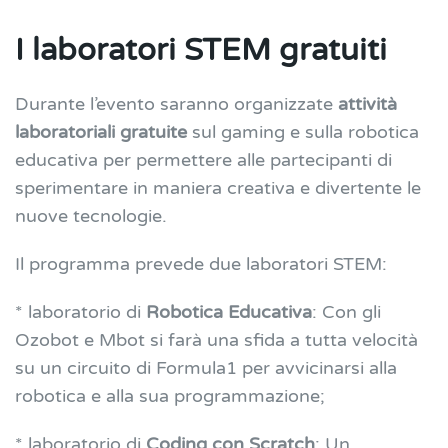
I laboratori STEM gratuiti
Durante l’evento saranno organizzate
attività
laboratoriali gratuite
sul gaming e sulla robotica
educativa per permettere alle partecipanti di
sperimentare in maniera creativa e divertente le
nuove tecnologie.
Il programma prevede due laboratori STEM:
* laboratorio di
Robotica Educativa
: Con gli
Ozobot e Mbot si farà una sfida a tutta velocità
su un circuito di Formula1 per avvicinarsi alla
robotica e alla sua programmazione;
* laboratorio di
Coding con Scratch
: Un