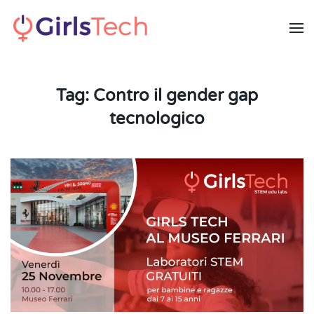
Skip to main content
Tag:
Contro il gender gap
tecnologico