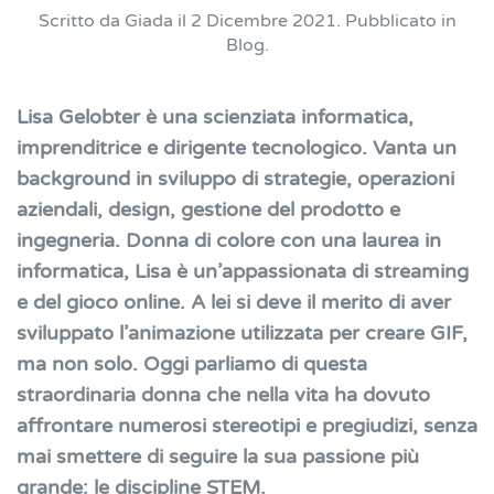
Scritto da
Giada
il
2 Dicembre 2021
. Pubblicato in
Blog
.
Lisa Gelobter è una scienziata informatica,
imprenditrice e dirigente tecnologico.
Vanta un
background in sviluppo di strategie, operazioni
aziendali, design, gestione del prodotto e
ingegneria. Donna di colore con una laurea in
informatica, Lisa è un’appassionata di streaming
e del gioco online. A lei si deve il merito di aver
sviluppato l’animazione utilizzata per creare GIF,
ma non solo. Oggi parliamo di questa
straordinaria donna che nella vita ha dovuto
affrontare numerosi stereotipi e pregiudizi, senza
mai smettere di seguire la sua passione più
grande: le discipline STEM.