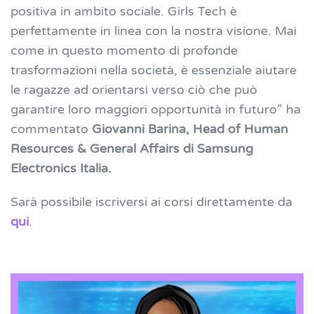
positiva in ambito sociale. Girls Tech è
perfettamente in linea con la nostra visione. Mai
come in questo momento di profonde
trasformazioni nella società, è essenziale aiutare
le ragazze ad orientarsi verso ciò che può
garantire loro maggiori opportunità in futuro” ha
commentato
Giovanni Barina, Head of Human
Resources & General Affairs di Samsung
Electronics Italia.
Sarà possibile iscriversi ai corsi direttamente da
qui
.