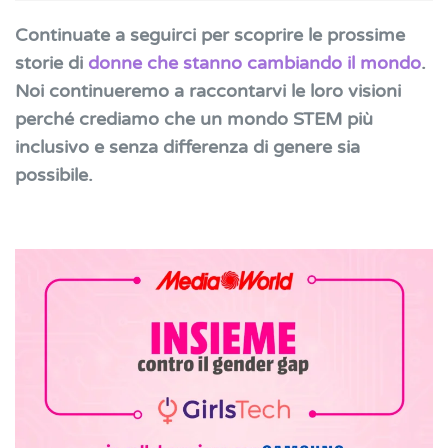
Continuate a seguirci per scoprire le prossime
storie di
donne che stanno cambiando il mondo
.
Noi continueremo a raccontarvi le loro visioni
perché crediamo che un mondo STEM più
inclusivo e senza differenza di genere sia
possibile.