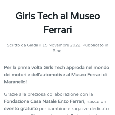
Girls Tech al Museo
Ferrari
Scritto da
Giada
il
15 Novembre 2022
. Pubblicato in
Blog
.
Per la prima volta Girls Tech approda nel mondo
dei motori e dell’automotive al Museo Ferrari di
Maranello!
Grazie alla preziosa collaborazione con la
Fondazione Casa Natale Enzo Ferrari
, nasce un
evento gratuito
per bambine e ragazze dedicato