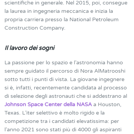
scientifiche in generale.
Nel 2015, poi, consegue
la laurea in ingegneria meccanica e inizia la
propria carriera presso la National Petroleum
Construction Company.
Il lavoro dei sogni
La passione per lo spazio e l’astronomia hanno
sempre guidato il percorso di Nora AlMatrooshi
sotto tutti i punti di vista. La giovane ingegnere
si è, infatti, recentemente candidata al processo
di selezione degli astronauti che si addestrano al
Johnson Space Center
della NASA
a Houston,
Texas. L’iter selettivo è molto rigido e la
competizione tra i candidati elevatissima: per
l’anno 2021 sono stati più di 4000 gli aspiranti