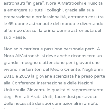
astronauti “in gara”. Nora AlMatrooshi è riuscita
a emergere su tutti i colleghi, grazie alla sua
preparazione e professionalità, entrando così tra
le 65 donne astronaute del mondo e diventando,
al tempo stesso, la prima donna astronauta del
suo Paese.
Non solo carriera e passione personale però. A
Nora AlMatrooshi si deve anche riconoscere un
grande impegno e attenzione per i giovani che
vivono nei territori del Medio Oriente. Negli anni
2018 e 2019 la giovane scienziata ha preso parte
alla Conferenza Internazionale delle Nazioni
Unite sulla Gioventù in qualità di rappresentante
degli Emirati Arabi Uniti, facendosi portavoce
delle necessità dei suoi connazionali in ambito