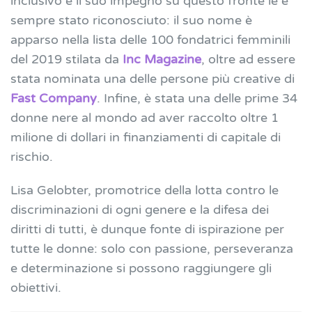
inclusivo e il suo impegno su questo fronte le è
sempre stato riconosciuto: il suo nome è
apparso nella lista delle 100 fondatrici femminili
del 2019 stilata da
Inc Magazine
, oltre ad essere
stata nominata una delle persone più creative di
Fast Company
. Infine, è stata una delle prime 34
donne nere al mondo ad aver raccolto oltre 1
milione di dollari in finanziamenti di capitale di
rischio.
Lisa Gelobter, promotrice della lotta contro le
discriminazioni di ogni genere e la difesa dei
diritti di tutti, è dunque fonte di ispirazione per
tutte le donne: solo con passione, perseveranza
e determinazione si possono raggiungere gli
obiettivi.