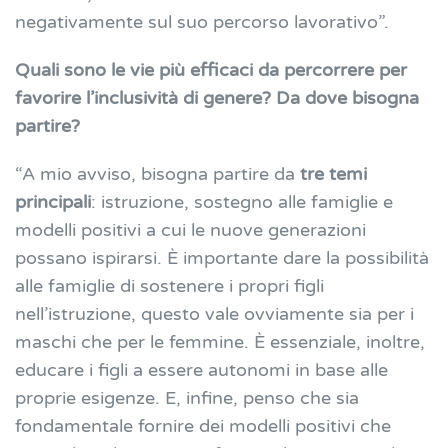
negativamente sul suo percorso lavorativo”.
Quali sono le vie più efficaci da percorrere per
favorire l’inclusività di genere? Da dove bisogna
partire?
“A mio avviso, bisogna partire da
tre temi
principali
: istruzione, sostegno alle famiglie e
modelli positivi a cui le nuove generazioni
possano ispirarsi. È importante dare la possibilità
alle famiglie di sostenere i propri figli
nell’istruzione, questo vale ovviamente sia per i
maschi che per le femmine. È essenziale, inoltre,
educare i figli a essere autonomi in base alle
proprie esigenze. E, infine, penso che sia
fondamentale fornire dei modelli positivi che