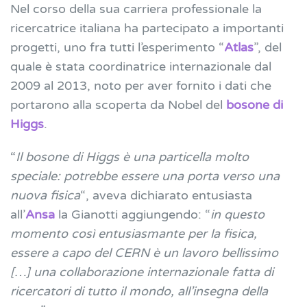
Nel corso della sua carriera professionale la
ricercatrice italiana ha partecipato a importanti
progetti, uno fra tutti l’esperimento “
Atlas
”, del
quale è stata coordinatrice internazionale dal
2009 al 2013, noto per aver fornito i dati che
portarono alla scoperta da Nobel del
bosone di
Higgs
.
“
Il bosone di Higgs è una particella molto
speciale: potrebbe essere una porta verso una
nuova fisica
“, aveva dichiarato entusiasta
all’
Ansa
la Gianotti aggiungendo: “
in questo
momento così entusiasmante per la fisica,
essere a capo del CERN è un lavoro bellissimo
[…] una collaborazione internazionale fatta di
ricercatori di tutto il mondo, all’insegna della