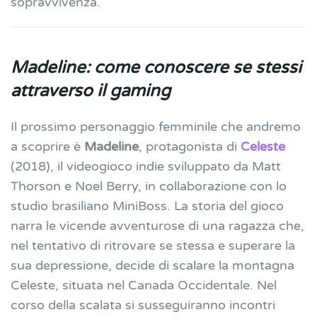
sopravvivenza.
Madeline: come conoscere se stessi
attraverso il gaming
Il prossimo personaggio femminile che andremo
a scoprire è
Madeline
, protagonista di
Celeste
(2018), il videogioco indie sviluppato da Matt
Thorson e Noel Berry, in collaborazione con lo
studio brasiliano MiniBoss. La storia del gioco
narra le vicende avventurose di una ragazza che,
nel tentativo di ritrovare se stessa e superare la
sua depressione, decide di scalare la montagna
Celeste, situata nel Canada Occidentale. Nel
corso della scalata si susseguiranno incontri