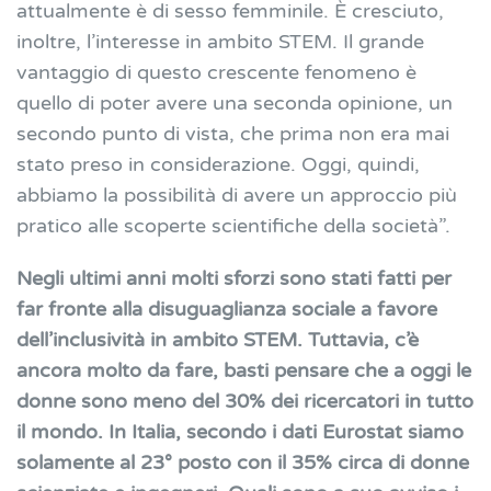
attualmente è di sesso femminile. È cresciuto,
inoltre, l’interesse in ambito STEM. Il grande
vantaggio di questo crescente fenomeno è
quello di poter avere una seconda opinione, un
secondo punto di vista, che prima non era mai
stato preso in considerazione. Oggi, quindi,
abbiamo la possibilità di avere un approccio più
pratico alle scoperte scientifiche della società”.
Negli ultimi anni molti sforzi sono stati fatti per
far fronte alla disuguaglianza sociale a favore
dell’inclusività in ambito STEM. Tuttavia, c’è
ancora molto da fare, basti pensare che a oggi le
donne sono meno del 30% dei ricercatori in tutto
il mondo. In Italia, secondo i dati Eurostat siamo
solamente al 23° posto con il 35% circa di donne