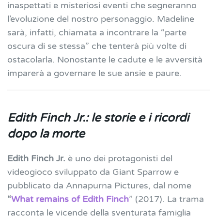
inaspettati e misteriosi eventi che segneranno
l’evoluzione del nostro personaggio. Madeline
sarà, infatti, chiamata a incontrare la “parte
oscura di se stessa” che tenterà più volte di
ostacolarla. Nonostante le cadute e le avversità
imparerà a governare le sue ansie e paure.
Edith Finch Jr.: le storie e i ricordi
dopo la morte
Edith Finch Jr.
è uno dei protagonisti del
videogioco sviluppato da Giant Sparrow e
pubblicato da Annapurna Pictures, dal nome
“
What remains of Edith Finch
” (2017). La trama
racconta le vicende della sventurata famiglia