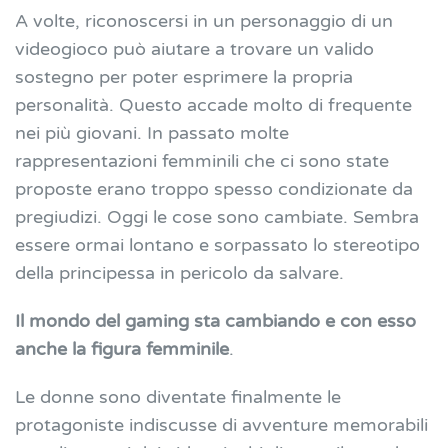
A volte, riconoscersi in un personaggio di un
videogioco può aiutare a trovare un valido
sostegno per poter esprimere la propria
personalità. Questo accade molto di frequente
nei più giovani. In passato molte
rappresentazioni femminili che ci sono state
proposte erano troppo spesso condizionate da
pregiudizi. Oggi le cose sono cambiate. Sembra
essere ormai lontano e sorpassato lo stereotipo
della principessa in pericolo da salvare.
Il mondo del gaming sta cambiando e con esso
anche la figura femminile
.
Le donne sono diventate finalmente le
protagoniste indiscusse di avventure memorabili