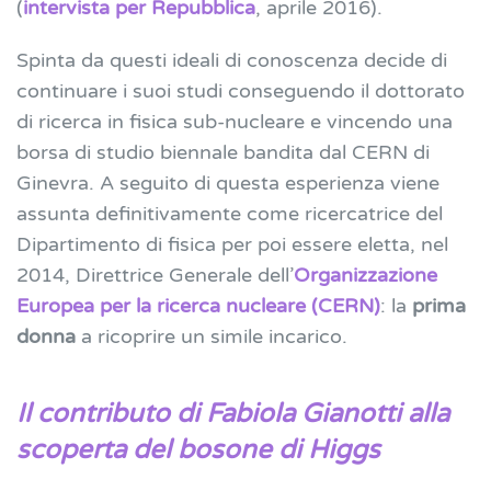
(
intervista per Repubblica
, aprile 2016).
Spinta da questi ideali di conoscenza decide di
continuare i suoi studi conseguendo il dottorato
di ricerca in fisica sub-nucleare e vincendo una
borsa di studio biennale bandita dal CERN di
Ginevra. A seguito di questa esperienza viene
assunta definitivamente come ricercatrice del
Dipartimento di fisica per poi essere eletta, nel
2014, Direttrice Generale dell’
Organizzazione
Europea per la ricerca nucleare (CERN)
: la
prima
donna
a ricoprire un simile incarico.
Il contributo di Fabiola Gianotti alla
scoperta del bosone di Higgs