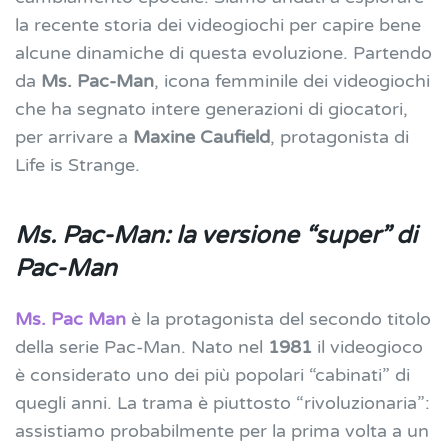
la recente storia dei videogiochi per capire bene
alcune dinamiche di questa evoluzione. Partendo
da
Ms. Pac-Man
, icona femminile dei videogiochi
che ha segnato intere generazioni di giocatori,
per arrivare a
Maxine Caufield
, protagonista di
Life is Strange.
Ms. Pac-Man: la versione “super” di
Pac-Man
Ms. Pac Man
è la protagonista del secondo titolo
della serie Pac-Man. Nato nel
1981
il videogioco
è considerato uno dei più popolari “cabinati” di
quegli anni. La trama è piuttosto “rivoluzionaria”:
assistiamo probabilmente per la prima volta a un