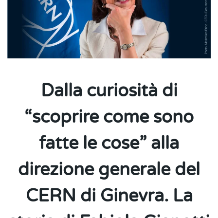
Dalla curiosità di
“scoprire come sono
fatte le cose” alla
direzione generale del
CERN di Ginevra. La