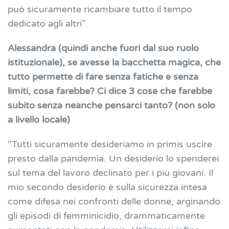
può sicuramente ricambiare tutto il tempo
dedicato agli altri”.
Alessandra (quindi anche fuori dal suo ruolo
istituzionale), se avesse la bacchetta magica, che
tutto permette di fare senza fatiche e senza
limiti, cosa farebbe? Ci dice 3 cose che farebbe
subito senza neanche pensarci tanto? (non solo
a livello locale)
“Tutti sicuramente desideriamo in primis uscire
presto dalla pandemia. Un desiderio lo spenderei
sul tema del lavoro declinato per i più giovani. Il
mio secondo desiderio è sulla sicurezza intesa
come difesa nei confronti delle donne, arginando
gli episodi di femminicidio, drammaticamente