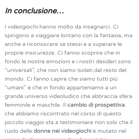
In conclusione…
I videogiochi hanno molto da insegnarci. Ci
spingono a viaggiare lontano con la fantasia, ma
anche a riconoscere se stessi e a superare le
proprie insicurezze. Ci fanno scoprire che in
fondo le nostre emozioni e i nostri desideri sono
“universali”, che non siamo isolati dal resto del
mondo. Ci fanno capire che siamo tutti più
“umani” e che in fondo apparteniamo a un
grande universo videoludico che abbraccia sfera
femminile e maschile. Il
cambio di prospettiva
che abbiamo riscontrato nel corso di questo
piccolo viaggio sta a testimoniare non solo che il
ruolo delle
donne nei videogiochi
è mutato nel