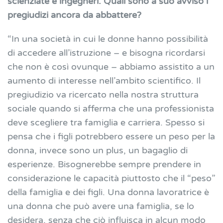
scienziate e ingegneri. Quali sono a suo avviso i
pregiudizi ancora da abbattere?
“In una società in cui le donne hanno possibilità
di accedere all’istruzione – e bisogna ricordarsi
che non è così ovunque – abbiamo assistito a un
aumento di interesse nell’ambito scientifico. Il
pregiudizio va ricercato nella nostra struttura
sociale quando si afferma che una professionista
deve scegliere tra famiglia e carriera. Spesso si
pensa che i figli potrebbero essere un peso per la
donna, invece sono un plus, un bagaglio di
esperienze. Bisognerebbe sempre prendere in
considerazione le capacità piuttosto che il “peso”
della famiglia e dei figli. Una donna lavoratrice è
una donna che può avere una famiglia, se lo
desidera, senza che ciò influisca in alcun modo