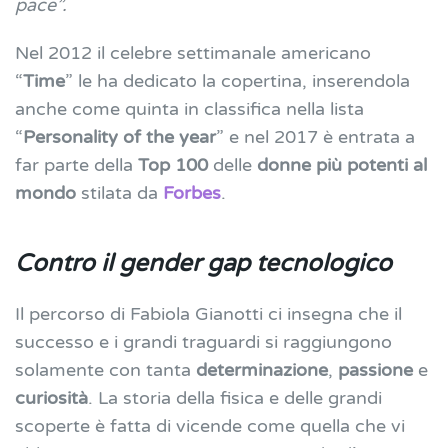
pace”.
Nel 2012 il celebre settimanale americano
“
Time
” le ha dedicato la copertina, inserendola
anche come quinta in classifica nella lista
“
Personality of the year
” e
nel 2017 è entrata a
far parte della
Top 100
delle
donne più potenti al
mondo
stilata da
Forbes
.
Contro il gender gap tecnologico
Il percorso di Fabiola Gianotti ci insegna che il
successo e i grandi traguardi si raggiungono
solamente con tanta
determinazione
,
passione
e
curiosità
. La storia della fisica e delle grandi
scoperte è fatta di vicende come quella che vi