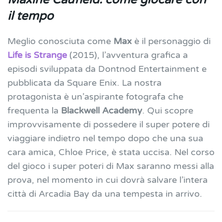
il tempo
Meglio conosciuta come
Max
è il personaggio di
Life is Strange
(2015), l’avventura grafica a
episodi sviluppata da Dontnod Entertainment e
pubblicata da Square Enix. La nostra
protagonista è un’aspirante fotografa che
frequenta la
Blackwell Academy
. Qui scopre
improvvisamente di possedere il super potere di
viaggiare indietro nel tempo dopo che una sua
cara amica, Chloe Price, è stata uccisa. Nel corso
del gioco i super poteri di Max saranno messi alla
prova, nel momento in cui dovrà salvare l’intera
città di Arcadia Bay da una tempesta in arrivo.