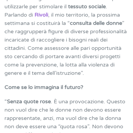
utilizzarle per stimolare il
tessuto sociale
.
Parlando di
Rivoli
, il mio territorio, la prossima
settimana si costituirà la “
consulta delle donne
”
che raggrupperà figure di diverse professionalità
incaricate di raccogliere i bisogni reali dei
cittadini. Come assessore alle pari opportunità
sto cercando di portare avanti diversi progetti
come la prevenzione, la lotta alla violenza di
genere e il tema dell’istruzione”.
Come se lo immagina il futuro?
“
Senza quote rose
. È una provocazione. Questo
non vuol dire che le donne non devono essere
rappresentate, anzi, ma vuol dire che la donna
non deve essere una “quota rosa”. Non devono