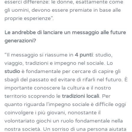
esserci differenze: le donne, esattamente come
gli uomini, devono essere premiate in base alle
proprie esperienze”.
Le andrebbe di lanciare un messaggio alle future
generazioni?
“Il messaggio si riassume in
4 punti
: studio,
viaggio, tradizioni e impegno nel sociale. Lo
studio
è fondamentale per cercare di capire gli
sbagli del passato ed evitare di rifarli nel futuro. È
importante conoscere la cultura e il nostro
territorio scoprendo le
tradizioni locali
. Per
quanto riguarda l’impegno sociale è difficile oggi
coinvolgere i più giovani, nonostante il
volontariato giochi un ruolo fondamentale nella
nostra società. Un sorriso di una persona aiutata