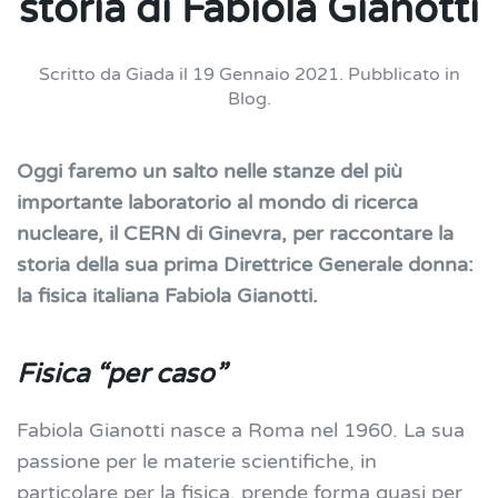
storia di Fabiola Gianotti
Scritto da
Giada
il
19 Gennaio 2021
. Pubblicato in
Blog
.
Oggi faremo un salto nelle stanze del più
importante laboratorio al mondo di ricerca
nucleare, il CERN di Ginevra, per raccontare la
storia della sua prima Direttrice Generale donna:
la fisica italiana Fabiola Gianotti.
Fisica “per caso”
Fabiola Gianotti nasce a Roma nel 1960. La sua
passione per le materie scientifiche, in
particolare per la fisica, prende forma quasi per