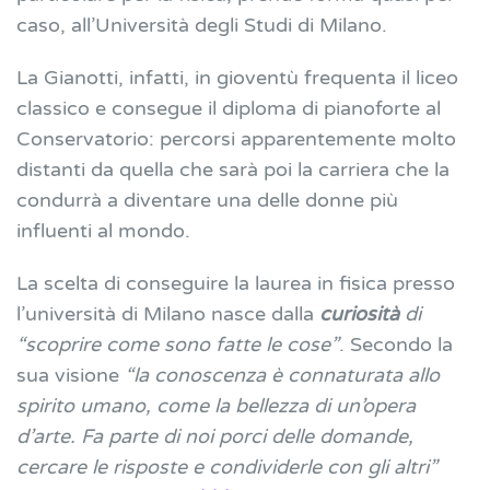
caso, all’Università degli Studi di Milano.
La Gianotti, infatti, in gioventù frequenta il liceo
classico e consegue il diploma di pianoforte al
Conservatorio: percorsi apparentemente molto
distanti da quella che sarà poi la carriera che la
condurrà a diventare una delle donne più
influenti al mondo.
La scelta di conseguire la laurea in fisica presso
l’università di Milano nasce dalla
curiosità
di
“scoprire come sono fatte le cose”
. Secondo la
sua visione
“la conoscenza è connaturata allo
spirito umano, come la bellezza di un’opera
d’arte. Fa parte di noi porci delle domande,
cercare le risposte e condividerle con gli altri”