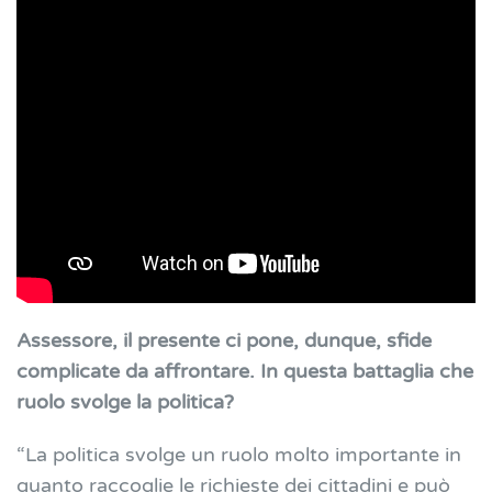
Assessore, il presente ci pone, dunque, sfide
complicate da affrontare. In questa battaglia che
ruolo svolge la politica?
“La politica svolge un ruolo molto importante in
quanto raccoglie le richieste dei cittadini e può