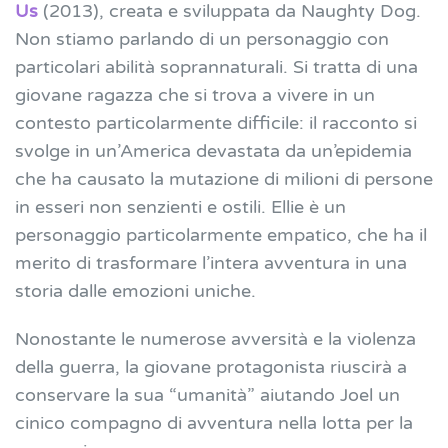
Us
(2013), creata e sviluppata da Naughty Dog.
Non stiamo parlando di un personaggio con
particolari abilità soprannaturali. Si tratta di una
giovane ragazza che si trova a vivere in un
contesto particolarmente difficile: il racconto si
svolge in un’America devastata da un’epidemia
che ha causato la mutazione di milioni di persone
in esseri non senzienti e ostili. Ellie è un
personaggio particolarmente empatico, che ha il
merito di trasformare l’intera avventura in una
storia dalle emozioni uniche.
Nonostante le numerose avversità e la violenza
della guerra, la giovane protagonista riuscirà a
conservare la sua “umanità” aiutando Joel un
cinico compagno di avventura nella lotta per la