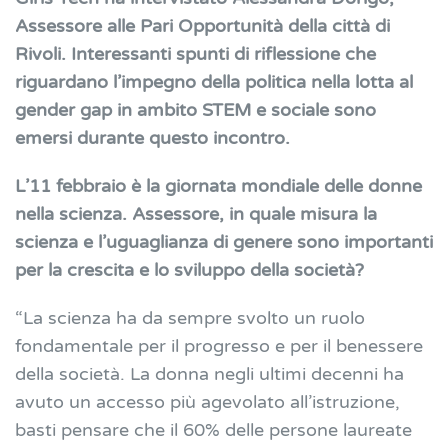
Assessore alle Pari Opportunità della città di
Rivoli. Interessanti spunti di riflessione che
riguardano l’impegno della politica nella lotta al
gender gap in ambito STEM e sociale sono
emersi durante questo incontro.
L’11 febbraio è la giornata mondiale delle donne
nella scienza. Assessore, in quale misura la
scienza e l’uguaglianza di genere sono importanti
per la crescita e lo sviluppo della società?
“La scienza ha da sempre svolto un ruolo
fondamentale per il progresso e per il benessere
della società. La donna negli ultimi decenni ha
avuto un accesso più agevolato all’istruzione,
basti pensare che il 60% delle persone laureate