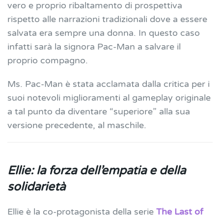
vero e proprio ribaltamento di prospettiva
rispetto alle narrazioni tradizionali dove a essere
salvata era sempre una donna. In questo caso
infatti sarà la signora Pac-Man a salvare il
proprio compagno.
Ms. Pac-Man è stata acclamata dalla critica per i
suoi notevoli miglioramenti al gameplay originale
a tal punto da diventare “superiore” alla sua
versione precedente, al maschile.
Ellie: la forza dell’empatia e della
solidarietà
Ellie è la co-protagonista della serie
The Last of