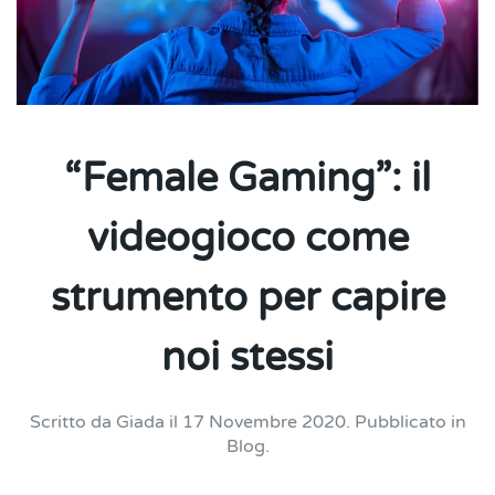
“Female Gaming”: il
videogioco come
strumento per capire
noi stessi
Scritto da
Giada
il
17 Novembre 2020
. Pubblicato in
Blog
.