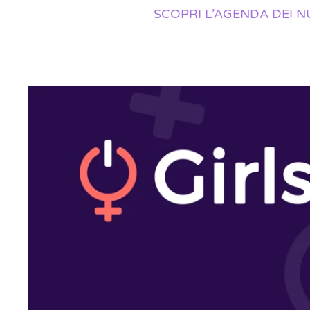
SCOPRI L’AGENDA DEI N