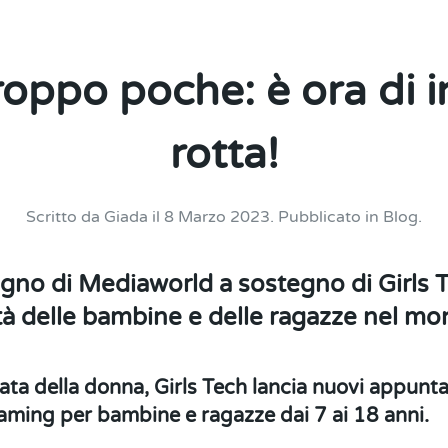
oppo poche: è ora di in
rotta!
Scritto da
Giada
il
8 Marzo 2023
. Pubblicato in
Blog
.
gno di Mediaworld a sostegno di Girls T
vità delle bambine e delle ragazze nel 
ata della donna, Girls Tech lancia nuovi appunta
aming per bambine e ragazze dai 7 ai 18 anni.